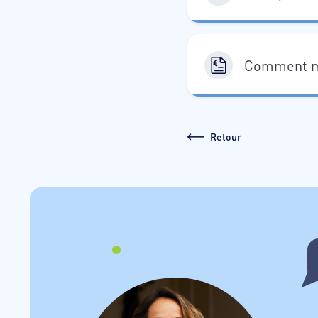
Comment m
Retour