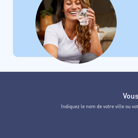
Vous
Indiquez le nom de votre ville ou 