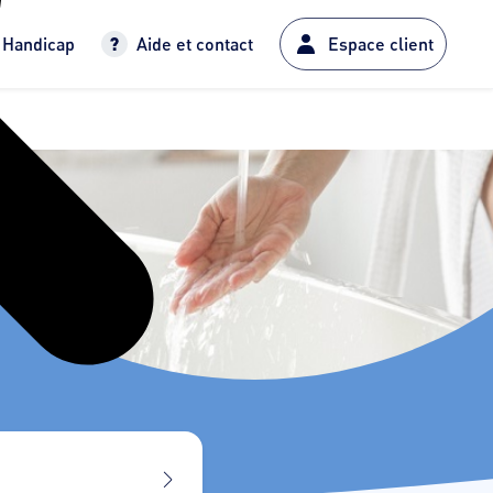
Handicap
Aide et contact
Espace client