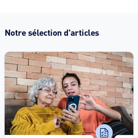
Notre sélection d'articles