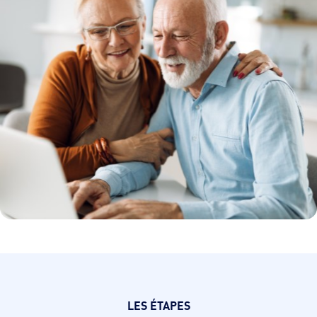
LES ÉTAPES