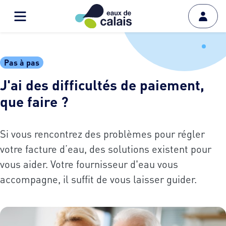
Pas à pas
J'ai des difficultés de paiement,
que faire ?
Si vous rencontrez des problèmes pour régler
votre facture d’eau, des solutions existent pour
vous aider. Votre fournisseur d'eau vous
accompagne, il suffit de vous laisser guider.