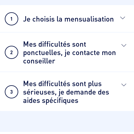
Je choisis la mensualisation
1
Mes difficultés sont
ponctuelles, je contacte mon
2
conseiller
Mes difficultés sont plus
sérieuses, je demande des
3
aides spécifiques