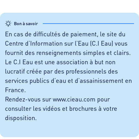
Bon à savoir
En cas de difficultés de paiement, le site du
Centre d’Information sur l’Eau (C.I Eau) vous
fournit des renseignements simples et clairs.
Le C.I Eau est une association à but non
lucratif créée par des professionnels des
services publics d’eau et d’assainissement en
France.
Rendez-vous sur www.cieau.com pour
consulter les vidéos et brochures à votre
disposition.