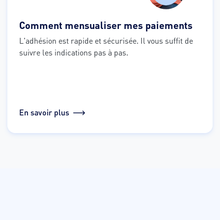
Comment mensualiser mes paiements
L'adhésion est rapide et sécurisée. Il vous suffit de 
suivre les indications pas à pas.
En savoir plus