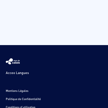
Acceo Langues
Mentions Légales
Politique de Confidentialité
Conditions d'utilisation