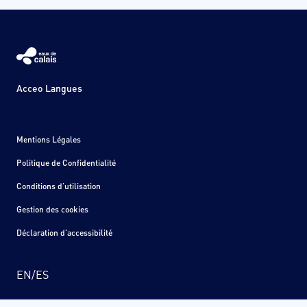
Acceo Langues
Mentions Légales
Politique de Confidentialité
Conditions d'utilisation
Gestion des cookies
Déclaration d'accessibilité
EN
/
ES