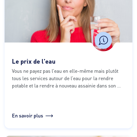
Le prix de l'eau
Vous ne payez pas l’eau en elle-même mais plutôt 
tous les services autour de l’eau pour la rendre 
potable et la rendre à nouveau assainie dans son 
milieu naturel. C’est pour cela que le montant à 
payer de votre facture est divisé en plusieurs parts.
En savoir plus