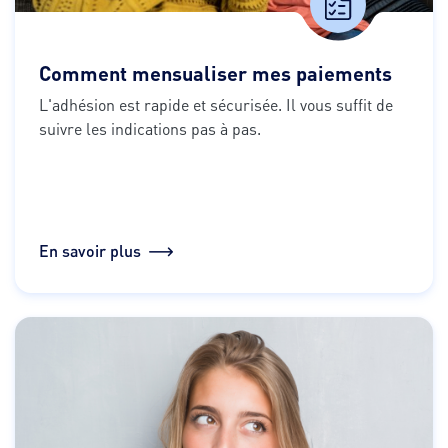
Comment mensualiser mes paiements
L'adhésion est rapide et sécurisée. Il vous suffit de 
suivre les indications pas à pas.
En savoir plus