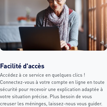
Facilité d'accès
Accédez à ce service en quelques clics !
Connectez-vous à votre compte en ligne en toute
sécurité pour recevoir une explication adaptée à
votre situation précise. Plus besoin de vous
creuser les méninges, laissez-nous vous guider.