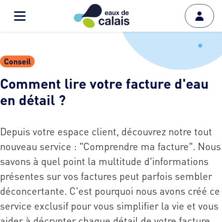
Conseil
Comment lire votre facture d'eau
en détail ?
Depuis votre espace client, découvrez notre tout
nouveau service : "Comprendre ma facture". Nous
savons à quel point la multitude d'informations
présentes sur vos factures peut parfois sembler
déconcertante. C'est pourquoi nous avons créé ce
service exclusif pour vous simplifier la vie et vous
aider à décrypter chaque détail de votre facture