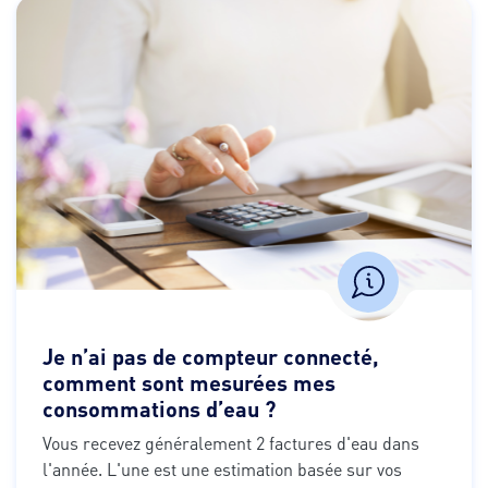
Je n’ai pas de compteur connecté,
comment sont mesurées mes
consommations d’eau ?
Vous recevez généralement 2 factures d'eau dans 
l'année. L'une est une estimation basée sur vos 