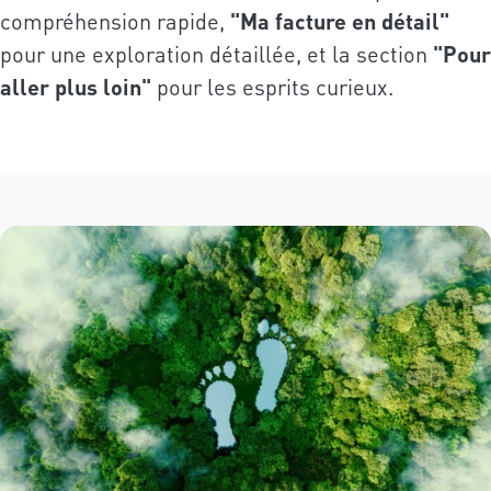
compréhension rapide,
"Ma facture en détail"
pour une exploration détaillée, et la section
"Pour
aller plus loin"
pour les esprits curieux.