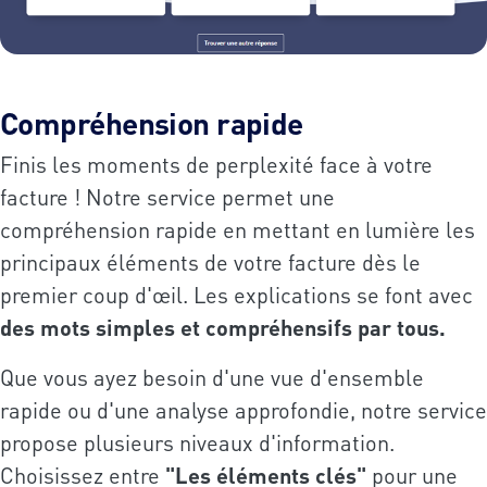
Compréhension rapide
Finis les moments de perplexité face à votre
facture ! Notre service permet une
compréhension rapide en mettant en lumière les
principaux éléments de votre facture dès le
premier coup d'œil. Les explications se font avec
des mots simples et compréhensifs par tous.
Que vous ayez besoin d'une vue d'ensemble
rapide ou d'une analyse approfondie, notre service
propose plusieurs niveaux d'information.
Choisissez entre
"Les éléments clés"
pour une