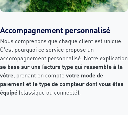
Accompagnement personnalisé
Nous comprenons que chaque client est unique.
C'est pourquoi ce service propose un
accompagnement personnalisé. Notre explication
se base sur une facture type qui ressemble à la
vôtre
, prenant en compte
votre mode de
paiement et le type de compteur dont vous êtes
équipé
(classique ou connecté).