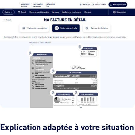
Explication adaptée à votre situation