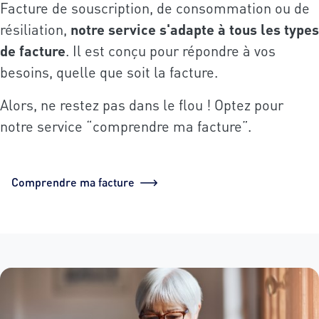
Facture de souscription, de consommation ou de
résiliation,
notre service s'adapte à tous les types
de facture
. Il est conçu pour répondre à vos
besoins, quelle que soit la facture.
Alors, ne restez pas dans le flou ! Optez pour
notre service “comprendre ma facture”.
Comprendre ma facture