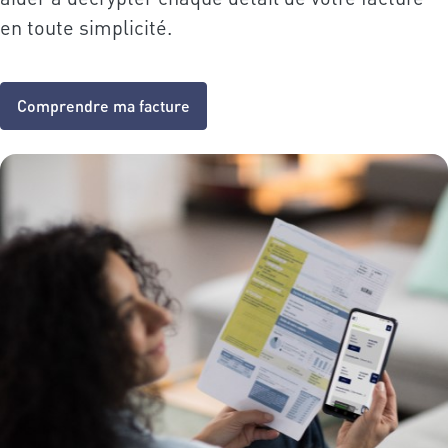
en toute simplicité.
Comprendre ma facture