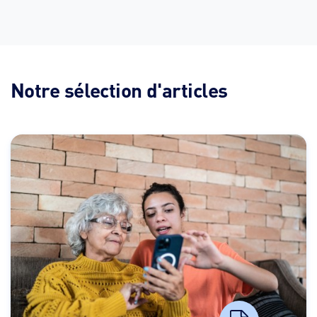
Notre sélection d'articles