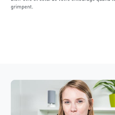
grimpent.