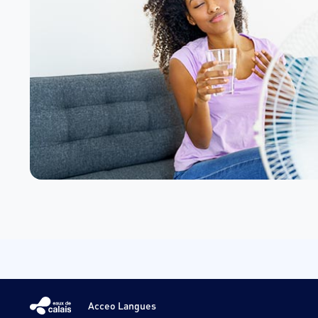
Acceo Langues