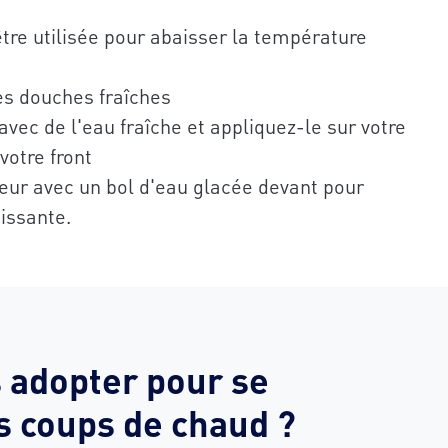
tre utilisée pour abaisser la température
s douches fraîches
vec de l'eau fraîche et appliquez-le sur votre
votre front
teur avec un bol d'eau glacée devant pour
hissante.
 adopter pour se
 coups de chaud ?