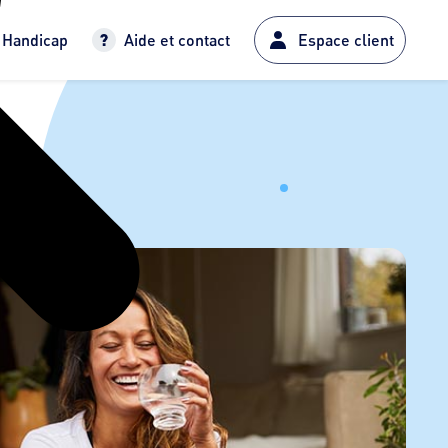
Handicap
Aide et contact
Espace client