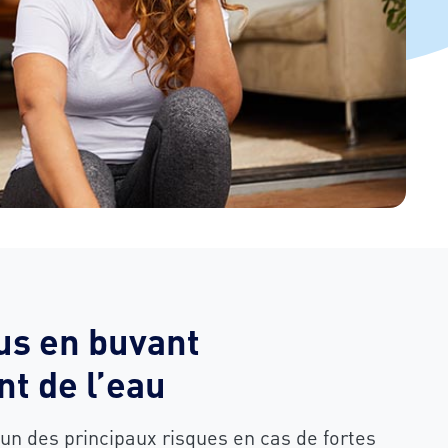
us en buvant
t de l’eau
’un des principaux risques en cas de fortes