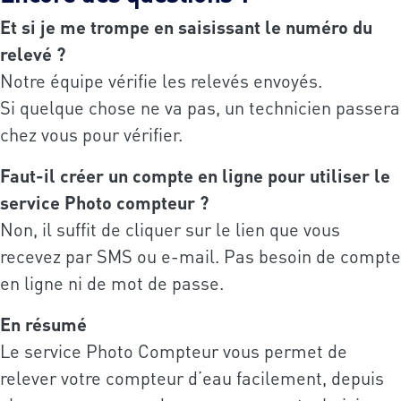
Et si je me trompe en saisissant le numéro du
relevé ?
Notre équipe vérifie les relevés envoyés.
Si quelque chose ne va pas, un technicien passera
chez vous pour vérifier.
Faut-il créer un compte en ligne pour utiliser le
service Photo compteur ?
Non, il suffit de cliquer sur le lien que vous
recevez par SMS ou e-mail. Pas besoin de compte
en ligne ni de mot de passe.
En résumé
Le service Photo Compteur vous permet de
relever votre compteur d’eau facilement, depuis