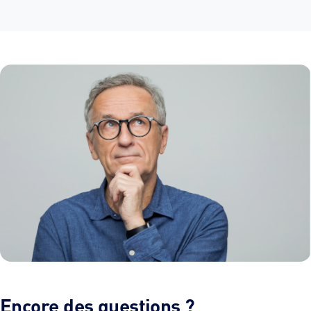
Encore des questions ?