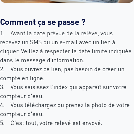
Comment ça se passe ?
1. Avant la date prévue de la relève, vous
recevez un SMS ou un e-mail avec un lien à
cliquer. Veillez à respecter la date limite indiquée
dans le message d'information.
2. Vous ouvrez ce lien, pas besoin de créer un
compte en ligne.
3. Vous saisissez l'index qui apparaît sur votre
compteur d'eau.
4. Vous téléchargez ou prenez la photo de votre
compteur d'eau.
5. C'est tout, votre relevé est envoyé.