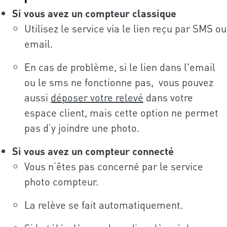
Si vous avez un compteur classique
Utilisez le service via le lien reçu par SMS ou
email.
En cas de problème, si le lien dans l'email
ou le sms ne fonctionne pas, vous pouvez
aussi
déposer votre relevé
dans votre
espace client, mais cette option ne permet
pas d’y joindre une photo.
Si vous avez un compteur connecté
Vous n’êtes pas concerné par le service
photo compteur.
La relève se fait automatiquement.