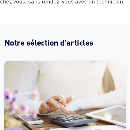
chez vous, sans rendez-vous avec un technicien.
Notre sélection d'articles