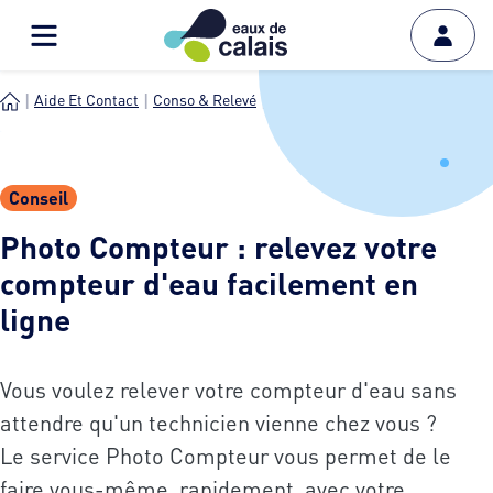
Aide Et Contact
Conso & Relevé
Photo Compteur : Relevez Vo...
Conseil
Photo Compteur : relevez votre
compteur d'eau facilement en
ligne
Vous voulez relever votre compteur d'eau sans
attendre qu'un technicien vienne chez vous ?
Le service Photo Compteur vous permet de le
faire vous-même, rapidement, avec votre