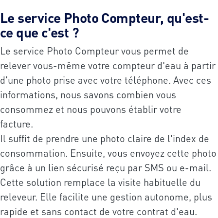
Le service Photo Compteur, qu'est-
ce que c'est ?
Le service Photo Compteur vous permet de
relever vous-même votre compteur d'eau à partir
d'une photo prise avec votre téléphone. Avec ces
informations, nous savons combien vous
consommez et nous pouvons établir votre
facture.
Il suffit de prendre une photo claire de l'index de
consommation. Ensuite, vous envoyez cette photo
grâce à un lien sécurisé reçu par SMS ou e-mail.
Cette solution remplace la visite habituelle du
releveur. Elle facilite une gestion autonome, plus
rapide et sans contact de votre contrat d'eau.