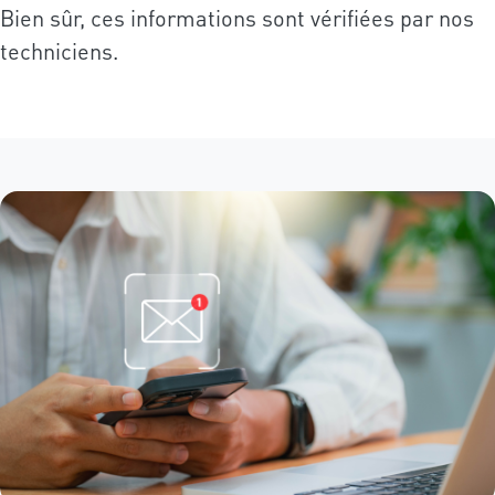
Bien sûr, ces informations sont vérifiées par nos
techniciens.