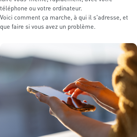
téléphone ou votre ordinateur.
Voici comment ça marche, à qui il s'adresse, et
que faire si vous avez un problème.