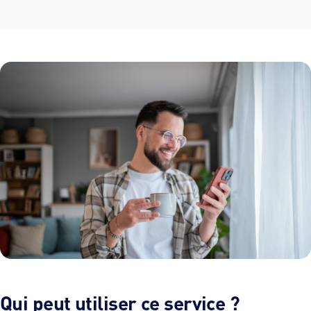
Qui peut utiliser ce service ?