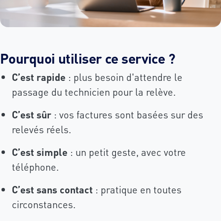
Pourquoi utiliser ce service ?
C’est rapide
: plus besoin d'attendre le
passage du technicien pour la relève.
C’est sûr
: vos factures sont basées sur des
relevés réels.
C’est simple
: un petit geste, avec votre
téléphone.
C’est sans contact
: pratique en toutes
circonstances.