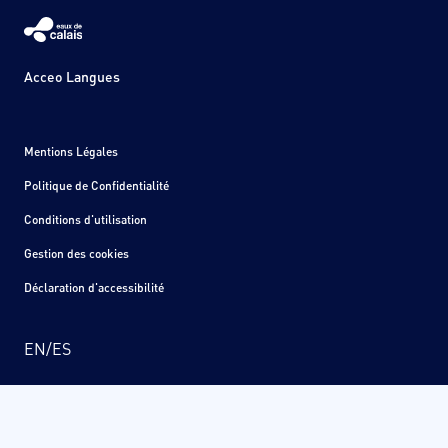
Acceo Langues
Mentions Légales
Politique de Confidentialité
Conditions d'utilisation
Gestion des cookies
Déclaration d'accessibilité
EN
/
ES