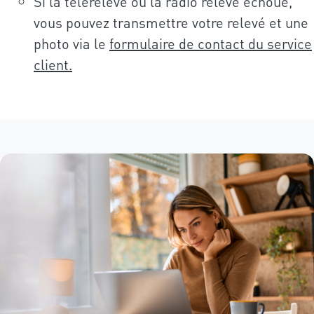
Si la télérelève ou la radio relève échoue,
vous pouvez transmettre votre relevé et une
photo via le
formulaire de contact du service
client.